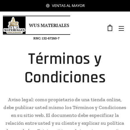
VENTAS AL MAYOR
WUS MATERIALES
RNC: 132-67260-7
Términos y
Condiciones
Aviso legal: como propietario de una tienda online,
debe publicar usted mismo los Términos y Condiciones
en su sitio web. El documento debe especificar la
relación entre usted y su cliente y explicar su política