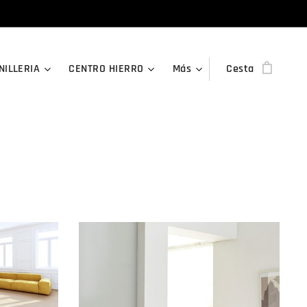
NILLERIA
CENTRO HIERRO
Más
Cesta