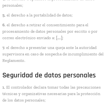
personales;
5.
el derecho a la portabilidad de datos;
6.
el derecho a retirar el consentimiento para el
procesamiento de datos personales por escrito o por
correo electrónico enviado a:
[….]
;
7.
el derecho a presentar una queja ante la autoridad
supervisora en caso de sospecha de incumplimiento del
Reglamento.
Seguridad de datos personales
1.
El controlador declara tomar todas las precauciones
técnicas y organizativas necesarias para la protección
de los datos personales;