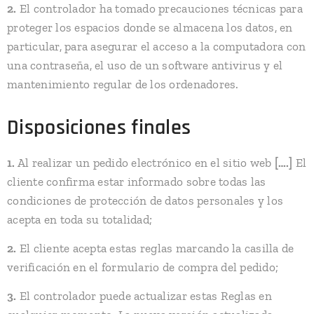
2.
El controlador ha tomado precauciones técnicas para
proteger los espacios donde se almacena los datos, en
particular, para asegurar el acceso a la computadora con
una contraseña, el uso de un software antivirus y el
mantenimiento regular de los ordenadores.
Disposiciones finales
1.
Al realizar un pedido electrónico en el sitio web
[….]
El
cliente confirma estar informado sobre todas las
condiciones de protección de datos personales y los
acepta en toda su totalidad;
2.
El cliente acepta estas reglas marcando la casilla de
verificación en el formulario de compra del pedido;
3.
El controlador puede actualizar estas Reglas en