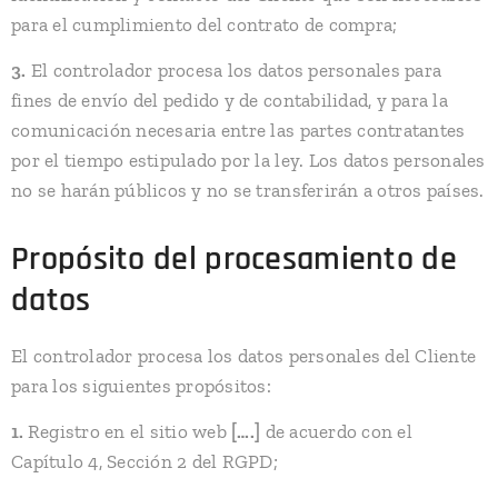
para el cumplimiento del contrato de compra;
3.
El controlador procesa los datos personales para
fines de envío del pedido y de contabilidad, y para la
comunicación necesaria entre las partes contratantes
por el tiempo estipulado por la ley. Los datos personales
no se harán públicos y no se transferirán a otros países.
Propósito del procesamiento de
datos
El controlador procesa los datos personales del Cliente
para los siguientes propósitos:
1.
Registro en el sitio web
[….]
de acuerdo con el
Capítulo 4, Sección 2 del RGPD;