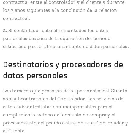
contractual entre el controlador y el cliente y durante
los 3 años siguientes a la conclusión de la relación
contractual;
2.
El controlador debe eliminar todos los datos
personales después de la expiración del período
estipulado para el almacenamiento de datos personales.
Destinatarios y procesadores de
datos personales
Los terceros que procesan datos personales del Cliente
son subcontratistas del Controlador. Los servicios de
estos subcontratistas son indispensables para el
cumplimiento exitoso del contrato de compra y el
procesamiento del pedido online entre el Controlador y
el Cliente.