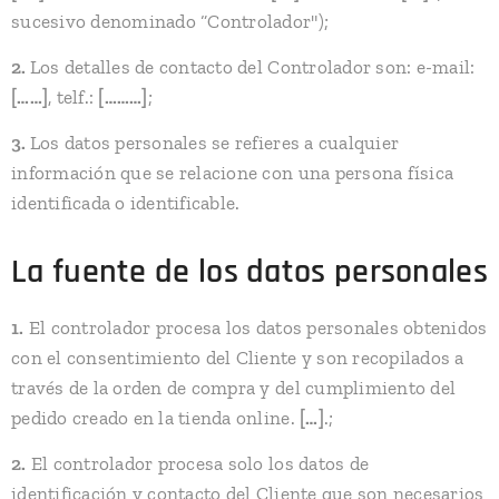
sucesivo denominado “Controlador");
2.
Los detalles de contacto del Controlador son: e-mail:
[……]
, telf.:
[………]
;
3.
Los datos personales se refieres a cualquier
información que se relacione con una persona física
identificada o identificable.
La fuente de los datos personales
1.
El controlador procesa los datos personales obtenidos
con el consentimiento del Cliente y son recopilados a
través de la orden de compra y del cumplimiento del
pedido creado en la tienda online.
[…]
.;
2.
El controlador procesa solo los datos de
identificación y contacto del Cliente que son necesarios