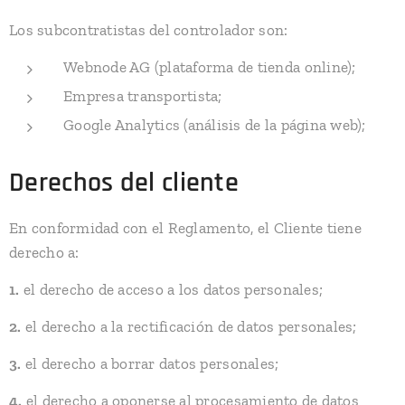
Los subcontratistas del controlador son:
Webnode AG (plataforma de tienda online);
Empresa transportista;
Google Analytics (análisis de la página web);
Derechos del cliente
En conformidad con el Reglamento, el Cliente tiene
derecho a:
1.
el derecho de acceso a los datos personales;
2.
el derecho a la rectificación de datos personales;
3.
el derecho a borrar datos personales;
4.
el derecho a oponerse al procesamiento de datos