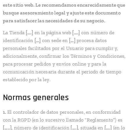
este sitio web. Le recomendamos encarecidamente que
busque asesoramiento legal y ajuste este documento
para satisfacer las necesidades de su negocio.
La Tienda
[….]
en la página web
[….]
con número de
identificación
[…]
con sede en
[…]
procesa datos
personales facilitados por el Usuario para cumplir y,
adicionalmente, confirmar los Términos y Condiciones,
para procesar pedidos y envíos online y para la
comunicación necesaria durante el periodo de tiempo
establecido por la ley.
Normas generales
1.
El controlador de datos personales, en conformidad
con la RGPD (en lo sucesivo llamado “Reglamento”) es
[…..]
, número de identificación
[….]
, situada en
[….]
(en lo