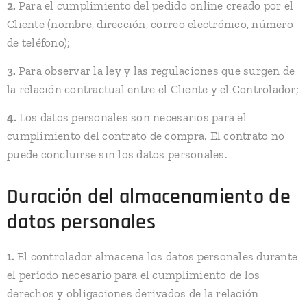
2.
Para el cumplimiento del pedido online creado por el
Cliente (nombre, dirección, correo electrónico, número
de teléfono);
3.
Para observar la ley y las regulaciones que surgen de
la relación contractual entre el Cliente y el Controlador;
4.
Los datos personales son necesarios para el
cumplimiento del contrato de compra. El contrato no
puede concluirse sin los datos personales.
Duración del almacenamiento de
datos personales
1.
El controlador almacena los datos personales durante
el período necesario para el cumplimiento de los
derechos y obligaciones derivados de la relación