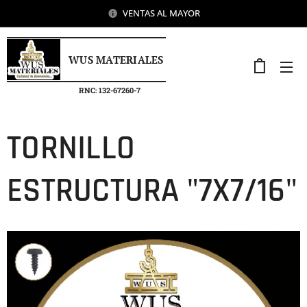
VENTAS AL MAYOR
WUS MATERIALES
RNC: 132-67260-7
TORNILLO
ESTRUCTURA "7X7/16"